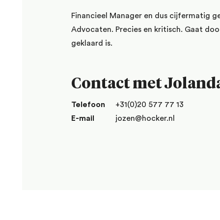
Financieel Manager en dus cijfermatig 
Advocaten. Precies en kritisch. Gaat door
geklaard is.
Contact met Joland
Telefoon
+31(0)20 577 77 13
E-mail
jozen@hocker.nl