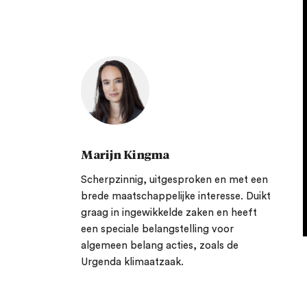
Marijn Kingma
Scherpzinnig, uitgesproken en met een
brede maatschappelijke interesse. Duikt
graag in ingewikkelde zaken en heeft
een speciale belangstelling voor
algemeen belang acties, zoals de
Urgenda klimaatzaak.