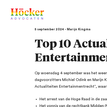
5 september 2024 - Marijn Kingma
Top 10 Actua
Entertainme
Op woensdag 4 september was het weer t
dagvoorzitters Michiel Odink en Marijn K
Actualiteiten Entertainmentrecht”, waar
Het arrest van de Hoge Raad in de 
Het vonnis van de rechtbank Midden-N