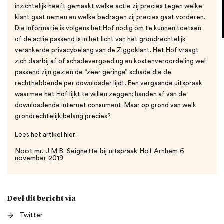
inzichtelijk heeft gemaakt welke actie zij precies tegen welke
klant gaat nemen en welke bedragen zij precies gaat vorderen.
Die informatie is volgens het Hof nodig om te kunnen toetsen
of de actie passend is in het licht van het grondrechtelijk
verankerde privacybelang van de Ziggoklant. Het Hof vraagt
zich daarbij af of schadevergoeding en kostenveroordeling wel
passend zijn gezien de “zeer geringe” schade die de
rechthebbende per downloader lijdt. Een vergaande uitspraak
waarmee het Hof lijkt te willen zeggen: handen af van de
downloadende internet consument. Maar op grond van welk
grondrechtelijk belang precies?
Lees het artikel hier:
Noot mr. J.M.B. Seignette bij uitspraak Hof Arnhem 6
november 2019
Deel dit bericht via
Twitter