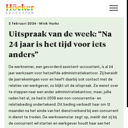
2 februari 2024 - Mick Hurks
Uitspraak van de week: “Na
24 jaar is het tijd voor iets
anders”
De werknemer, een gevorderd assistent-accountant, is al 24
jaar werkzaam voor hetzelfde administratiekantoor. Zij bereidt
de jaarrekeningen voor en heeft daarbij ook contact met de
relaties van werkgever, zo blijkt uit de uitspraak. Ze wenst over
te stappen naar een ander administratiekantoor, maar, jullie
raden het al, ze had in 2008 een non-concurrentie- en
relatiebeding ondertekend. Dit beding verbiedt haar om 12
maanden na het einde van het dienstverband bij een concurrent
in dienst te treden. De werkneemster zegt op, meldt dat zij bij
de concurrent wil starten en werkgever houdt haar aan het