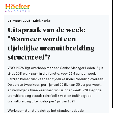
24 maart 2023 - Mick Hurks
Uitspraak van de week:
"Wanneer wordt een
tijdelijke urenuitbreiding
structureel"?
VNO-NCW ligt overhoop met een Senior Manager Leden. Zij is
sinds 2011 werkzaam in die functie, voor 22,5 uur per week.
Partijen komen vier keer een tijdelijke urenuitbreiding overeen.
De eerste twee keer, per 1 januari 2018, naar 30 uur per week,
en vervolgens twee keer naar 37,5 uur per week. VNO legt de
urenuitbreiding steeds schriftelijk vast en beëindigt de
urenuitbreiding uiteindelijk per 1 januari 2021.
Werkneemster stelt zich op het standpunt dat de