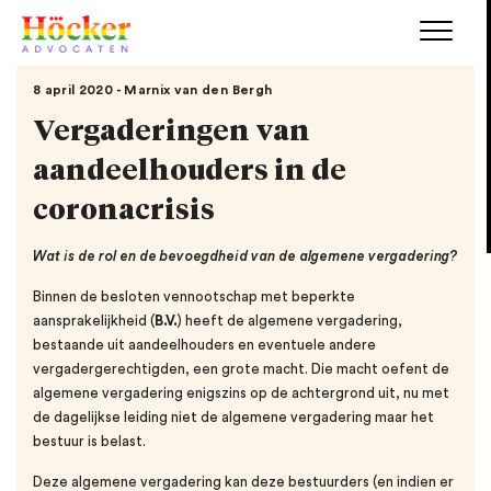
8 april 2020 - Marnix van den Bergh
Vergaderingen van
aandeelhouders in de
coronacrisis
Wat is de rol en de bevoegdheid van de algemene vergadering?
Binnen de besloten vennootschap met beperkte
aansprakelijkheid (
B.V.
) heeft de algemene vergadering,
bestaande uit aandeelhouders en eventuele andere
vergadergerechtigden, een grote macht. Die macht oefent de
algemene vergadering enigszins op de achtergrond uit, nu met
de dagelijkse leiding niet de algemene vergadering maar het
bestuur is belast.
Deze algemene vergadering kan deze bestuurders (en indien er