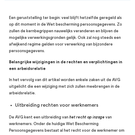
Een geruststelling ter begin: veel blijft hetzelfde geregeld als
op dit moment in de Wet bescherming persoonsgegevens. Zo
zullen de kernbegrippen nauwelijks veranderen en blijven de
mogelijke verwerkingsgronden gelijk. Ook zal nog steeds een
afwijkend regime gelden voor verwerking van bijzondere
persoonsgegevens.
Belangrijke wijzigingen in de rechten en verplichtingen in
een arbeidsrelatie
In het vervolg van dit artikel worden enkele zaken uit de AVG
uitgelicht die een wijziging met zich zullen meebrengen in de
arbeidsrelatie.
Uitbreiding rechten voor werknemers
De AVG kent een uitbreiding van
het recht op inzage
van
werknemers. Onder de huidige Wet Bescherming
Persoonsgegevens bestaat al het recht voor de werknemer om