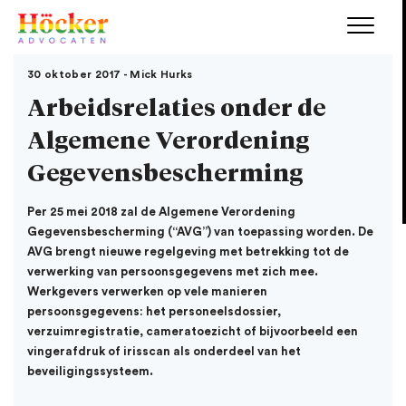
30 oktober 2017 - Mick Hurks
Arbeidsrelaties onder de
Algemene Verordening
Gegevensbescherming
Per 25 mei 2018 zal de Algemene Verordening
Gegevensbescherming (“AVG”) van toepassing worden. De
AVG brengt nieuwe regelgeving met betrekking tot de
verwerking van persoonsgegevens met zich mee.
Werkgevers verwerken op vele manieren
persoonsgegevens: het personeelsdossier,
verzuimregistratie, cameratoezicht of bijvoorbeeld een
vingerafdruk of irisscan als onderdeel van het
beveiligingssysteem.