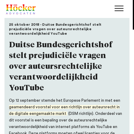
25 oktober 2018 - Duitse Bundesgerichtshof stelt
prejudiciële vragen over auteursrechtelijke
verantwoordelijkheid YouTube
Duitse Bundesgerichtshof
stelt prejudiciële vragen
over auteursrechtelijke
verantwoordelijkheid
YouTube
Op 12 september stemde het Europese Parlement in met een
geamendeerd voorstel voor een richtlijn over auteursrecht in
de digitale eengemaakte markt
(DSM richtlijn). Onderdeel van
dit voorstel is een bepaling over de auteursrechtelijke
verantwoordelijkheid van internet platforms als YouTube en
Facebook. Deze platforms moeten ofwel licenties voor de