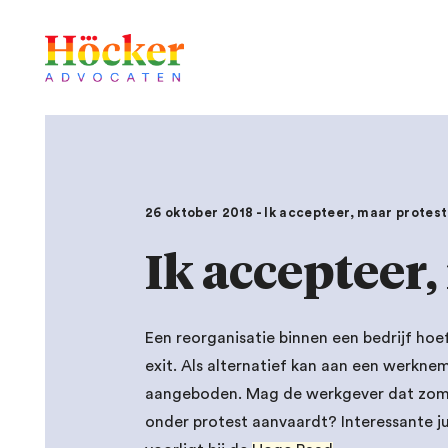
26 oktober 2018 - Ik accepteer, maar protest
Ik accepteer,
Een reorganisatie binnen een bedrijf hoe
exit. Als alternatief kan aan een werkne
aangeboden. Mag de werkgever dat zoma
onder protest aanvaardt? Interessante ju