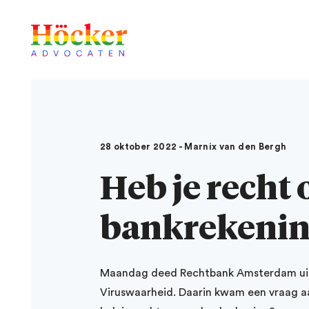
28 oktober 2022 - Marnix van den Bergh
Heb je recht 
bankrekenin
Maandag deed Rechtbank Amsterdam uitsp
Viruswaarheid. Daarin kwam een vraag aa