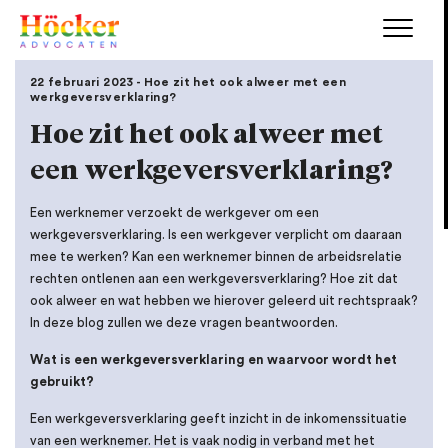
22 februari 2023 -
Hoe zit het ook alweer met een
werkgeversverklaring?
Hoe zit het ook alweer met
een werkgeversverklaring?
Een werknemer verzoekt de werkgever om een
werkgeversverklaring. Is een werkgever verplicht om daaraan
mee te werken? Kan een werknemer binnen de arbeidsrelatie
rechten ontlenen aan een werkgeversverklaring? Hoe zit dat
ook alweer en wat hebben we hierover geleerd uit rechtspraak?
In deze blog zullen we deze vragen beantwoorden.
Wat is een werkgeversverklaring en waarvoor wordt het
gebruikt?
Een werkgeversverklaring geeft inzicht in de inkomenssituatie
van een werknemer. Het is vaak nodig in verband met het