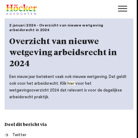
2 januari 2024 - Overzicht van nieuwe wetgeving
arbeidsrecht in 2024
Overzicht van nieuwe
wetgeving arbeidsrecht in
2024
Een nieuw jaar betekent vaak ook nieuwe wetgeving. Dat geldt
ook voor het arbeidsrecht. Klik
hier
voor het
wetgevingsoverzicht 2024 dat relevant is voor de dagelijkse
arbeidsrecht praktijk.
Deel dit bericht via
Twitter