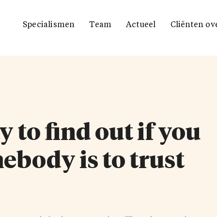
Specialismen
Team
Actueel
Cliënten ov
 to find out if you
ebody is to trust