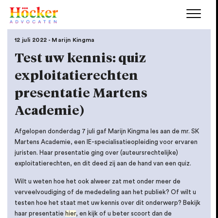
12 juli 2022 - Marijn Kingma
Test uw kennis: quiz
exploitatierechten
presentatie Martens
Academie)
Afgelopen donderdag 7 juli gaf Marijn Kingma les aan de mr. SK
Martens Academie, een IE-specialisatieopleiding voor ervaren
juristen. Haar presentatie ging over (auteursrechtelijke)
exploitatierechten, en dit deed zij aan de hand van een quiz.
Wilt u weten hoe het ook alweer zat met onder meer de
verveelvoudiging of de mededeling aan het publiek? Of wilt u
testen hoe het staat met uw kennis over dit onderwerp? Bekijk
haar presentatie
hier
, en kijk of u beter scoort dan de