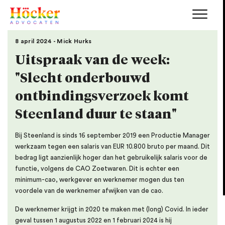
8 april 2024 - Mick Hurks
Uitspraak van de week:
"Slecht onderbouwd
ontbindingsverzoek komt
Steenland duur te staan"
Bij Steenland is sinds 16 september 2019 een Productie Manager
werkzaam tegen een salaris van EUR 10.800 bruto per maand. Dit
bedrag ligt aanzienlijk hoger dan het gebruikelijk salaris voor de
functie, volgens de CAO Zoetwaren. Dit is echter een
minimum-cao, werkgever en werknemer mogen dus ten
voordele van de werknemer afwijken van de cao.
De werknemer krijgt in 2020 te maken met (long) Covid. In ieder
geval tussen 1 augustus 2022 en 1 februari 2024 is hij