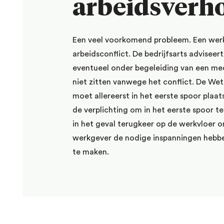
arbeidsverh
Een veel voorkomend probleem. Een werk
arbeidsconflict. De bedrijfsarts adviseer
eventueel onder begeleiding van een medi
niet zitten vanwege het conflict. De Wet
moet allereerst in het eerste spoor plaat
de verplichting om in het eerste spoor 
in het geval terugkeer op de werkvloer 
werkgever de nodige inspanningen hebbe
te maken.