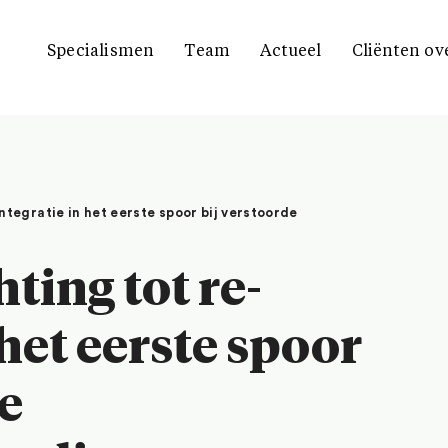
Specialismen
Team
Actueel
Cliënten ov
ntegratie in het eerste spoor bij verstoorde
ting tot re-
 het eerste spoor
e