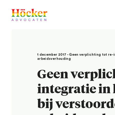
1 december 2017 - Geen verplichting tot re-i
arbeidsverhouding
Geen verplich
integratie in
bij verstoord