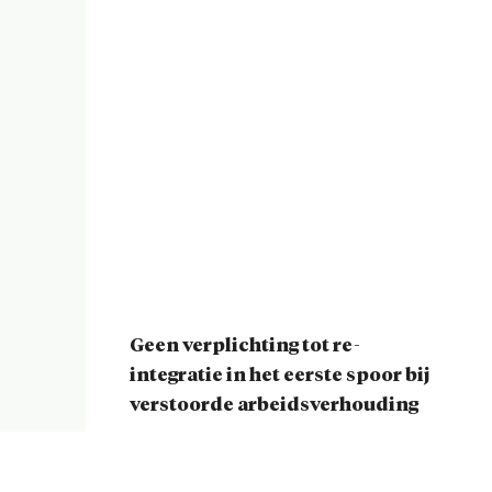
Geen verplichting tot re-
integratie in het eerste spoor bij
verstoorde arbeidsverhouding