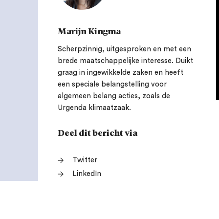
Marijn Kingma
Scherpzinnig, uitgesproken en met een
brede maatschappelijke interesse. Duikt
graag in ingewikkelde zaken en heeft
een speciale belangstelling voor
algemeen belang acties, zoals de
Urgenda klimaatzaak.
Deel dit bericht via
Twitter
LinkedIn