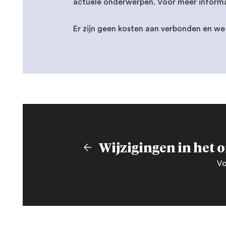
actuele onderwerpen. Voor meer inform
Er zijn geen kosten aan verbonden en we 
Vo