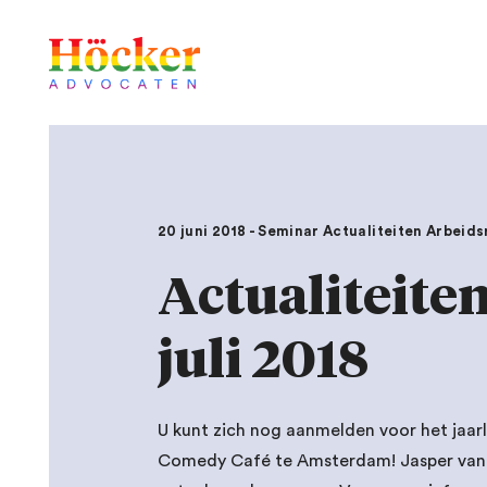
20 juni 2018 - Seminar Actualiteiten Arbeidsr
Actualiteite
juli 2018
U kunt zich nog aanmelden voor het jaarlij
Comedy Café te Amsterdam! Jasper van H