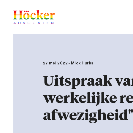
27 mei 2022 - Mick Hurks
Uitspraak va
werkelijke r
afwezigheid