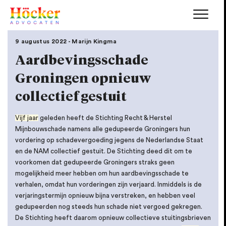
9 augustus 2022 - Marijn Kingma
Aardbevingsschade
Groningen opnieuw
collectief gestuit
Vijf jaar
geleden heeft de Stichting Recht & Herstel
Mijnbouwschade namens alle gedupeerde Groningers hun
vordering op schadevergoeding jegens de Nederlandse Staat
en de NAM collectief gestuit. De Stichting deed dit om te
voorkomen dat gedupeerde Groningers straks geen
mogelijkheid meer hebben om hun aardbevingsschade te
verhalen, omdat hun vorderingen zijn verjaard. Inmiddels is de
verjaringstermijn opnieuw bijna verstreken, en hebben veel
gedupeerden nog steeds hun schade niet vergoed gekregen.
De Stichting heeft daarom opnieuw collectieve stuitingsbrieven