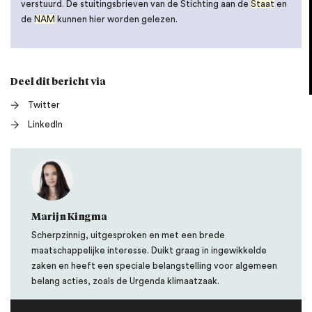
verstuurd. De stuitingsbrieven van de Stichting aan de
Staat
en
de
NAM
kunnen hier worden gelezen.
Deel dit bericht via
Twitter
LinkedIn
Marijn Kingma
Scherpzinnig, uitgesproken en met een brede
maatschappelijke interesse. Duikt graag in ingewikkelde
zaken en heeft een speciale belangstelling voor algemeen
belang acties, zoals de Urgenda klimaatzaak.