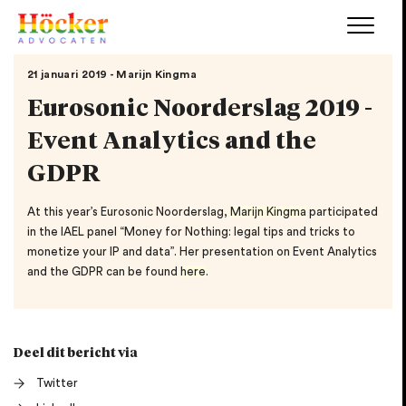
21 januari 2019 - Marijn Kingma
Eurosonic Noorderslag 2019 -
Event Analytics and the
GDPR
At this year’s Eurosonic Noorderslag,
Marijn Kingma
participated
in the IAEL panel “Money for Nothing: legal tips and tricks to
monetize your IP and data”. Her presentation on Event Analytics
and the GDPR can be found
here
.
Deel dit bericht via
Twitter