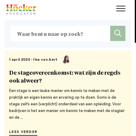
1 april 2025 - Ilse van Aert
De stageovereenkomst: wat zijn de regels
ook alweer?
Een stage is een leuke manier om kennis te maken met de
praktijk en eigen kennis en ervaring op te doen. Soms is de
stage zelfs een (verplicht) onderdeel van een opleiding. Voor
bedrijven is het een manier om kennis te maken met de stagiair
en de ...
LEES VERDER