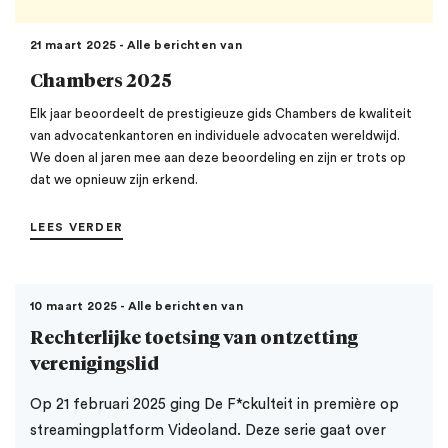
21 maart 2025 - Alle berichten van
Chambers 2025
Elk jaar beoordeelt de prestigieuze gids Chambers de kwaliteit
van advocatenkantoren en individuele advocaten wereldwijd.
We doen al jaren mee aan deze beoordeling en zijn er trots op
dat we opnieuw zijn erkend.
LEES VERDER
10 maart 2025 - Alle berichten van
Rechterlijke toetsing van ontzetting
verenigingslid
Op 21 februari 2025 ging De F*ckulteit in première op
streamingplatform Videoland. Deze serie gaat over