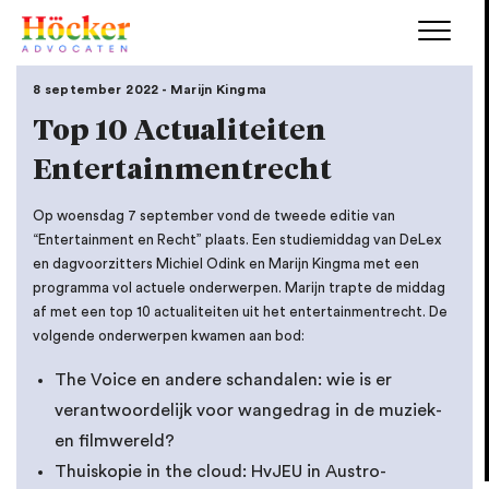
8 september 2022 - Marijn Kingma
Top 10 Actualiteiten
Entertainmentrecht
Op woensdag 7 september vond de tweede editie van
“Entertainment en Recht” plaats. Een studiemiddag van DeLex
en dagvoorzitters Michiel Odink en Marijn Kingma met een
programma vol actuele onderwerpen. Marijn trapte de middag
af met een top 10 actualiteiten uit het entertainmentrecht. De
volgende onderwerpen kwamen aan bod:
The Voice en andere schandalen: wie is er
verantwoordelijk voor wangedrag in de muziek-
en filmwereld?
Thuiskopie in the cloud: HvJEU in Austro-