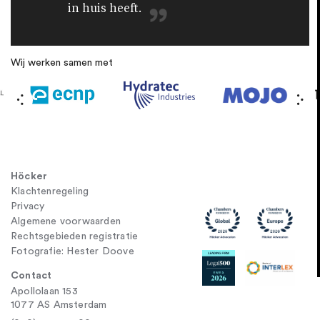
in huis heeft.
Wij werken samen met
Höcker
Klachtenregeling
Privacy
Algemene voorwaarden
Rechtsgebieden registratie
Fotografie: Hester Doove
Contact
Apollolaan 153
1077 AS Amsterdam