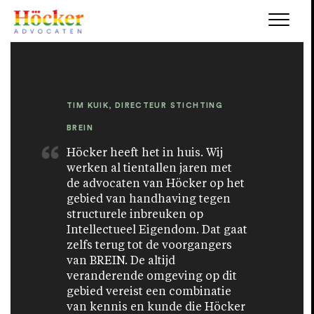
TIM KUIK, DIRECTEUR STICHTING
BREIN
Höcker heeft het in huis. Wij
werken al tientallen jaren met
de advocaten van Höcker op het
gebied van handhaving tegen
structurele inbreuken op
Intellectueel Eigendom. Dat gaat
zelfs terug tot de voorgangers
van BREIN. De altijd
veranderende omgeving op dit
gebied vereist een combinatie
van kennis en kunde die Höcker