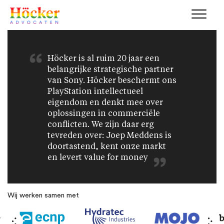
Höcker is al ruim 20 jaar een
belangrijke strategische partner
van Sony. Höcker beschermt ons
PlayStation intellectueel
eigendom en denkt mee over
oplossingen in commerciële
conflicten. We zijn daar erg
tevreden over: Joep Meddens is
doortastend, kent onze markt
en levert value for money
Wij werken samen met