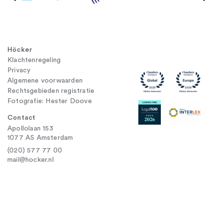
Höcker
Klachtenregeling
Privacy
Algemene voorwaarden
Rechtsgebieden registratie
Fotografie: Hester Doove
Contact
Apollolaan 153
1077 AS Amsterdam
(020) 577 77 00
mail@hocker.nl