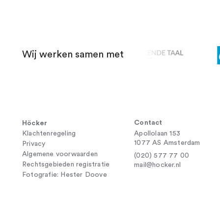
Wij werken samen met
Contact
Höcker
Klachtenregeling
Apollolaan 153
1077 AS Amsterdam
Privacy
Algemene voorwaarden
(020) 577 77 00
Rechtsgebieden registratie
mail@hocker.nl
Fotografie: Hester Doove