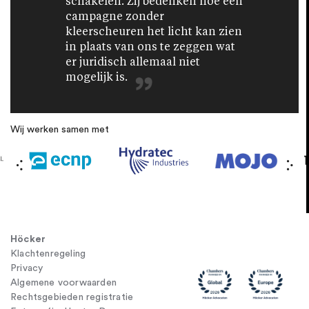
schakelen. Zij bedenken hoe een
campagne zonder
kleerscheuren het licht kan zien
in plaats van ons te zeggen wat
er juridisch allemaal niet
mogelijk is.
Wij werken samen met
Höcker
Klachtenregeling
Privacy
Algemene voorwaarden
Rechtsgebieden registratie