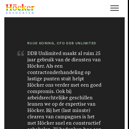
RUUD KONING, CFO DDB UNLIMITED
DDB Unlimited maakt al ruim 25
jaar gebruik van de diensten van
Höcker. Als een
contractonderhandeling op
lastige punten stuit helpt
Höcker ons verder met een goed
compromis. Ook bij
arbeidsrechtelijke geschillen
leunen we op de expertise van
Höcker. Bij het (last minute)
clearen van campagnes is het
met Höcker snel en constructief