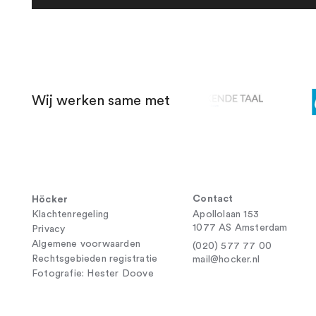
Wij werken same met
Contact
Höcker
Klachtenregeling
Apollolaan 153
1077 AS Amsterdam
Privacy
Algemene voorwaarden
(020) 577 77 00
Rechtsgebieden registratie
mail@hocker.nl
Fotografie: Hester Doove