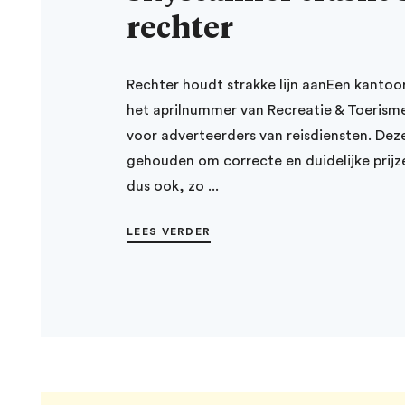
rechter
Rechter houdt strakke lijn aanEen kantoo
het aprilnummer van Recreatie & Toerisme
voor adverteerders van reisdiensten. Deze
gehouden om correcte en duidelijke prijz
dus ook, zo ...
LEES VERDER