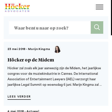
23 mei 2018 - Marijn Kingma
Höcker op de Midem
Höcker zal zoals elk jaar aanwezig zijn de Midem, het jaarlijkse
congres voor de muziekindustrie in Cannes. De International
Association of Entertainment Lawyers (IAEL) verzorgt haar
jaarlijkse Legal Summit op woensdag 6 juni. Marijn Kingma zal ...
LEES VERDER
4 mei 2018 - Actueel