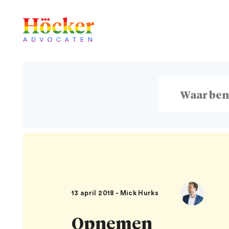
13 april 2018 - Mick Hurks
Opnemen